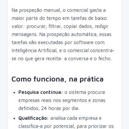
Na prospeção manual, o comercial gasta a
maior parte do tempo em tarefas de baixo
valor: procurar, filtrar, copiar dados, redigir
mensagens. Na prospeção automática, essas
tarefas são executadas por software com
Inteligência Artificial, e o comercial concentra-
se no que gera receita: a conversa e o fecho.
Como funciona, na prática
Pesquisa contínua:
o sistema procura
empresas reais nos segmentos e zonas
definidos, 24 horas por dia.
Qualificação:
analisa cada empresa e
classifica-a por potencial, para priorizar os