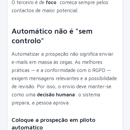
O terceiro é de
foco
: começa sempre pelos
contactos de maior potencial.
Automático não é "sem
controlo"
Automatizar a prospeção não significa enviar
e-mails em massa às cegas. As melhores
práticas — e a conformidade com o RGPD —
exigem mensagens relevantes e a possibilidade
de revisão. Por isso, o envio deve manter-se
como uma
decisão humana
: o sistema
prepara, a pessoa aprova.
Coloque a prospeção em piloto
automático