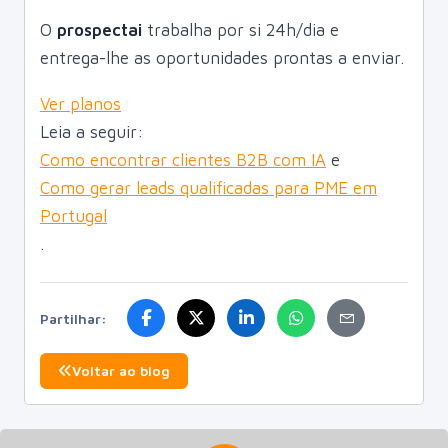
O
prospectai
trabalha por si 24h/dia e
entrega-lhe as oportunidades prontas a enviar.
Ver planos
Leia a seguir:
Como encontrar clientes B2B com IA
e
Como gerar leads qualificadas para PME em
Portugal
.
Partilhar:
Voltar ao blog