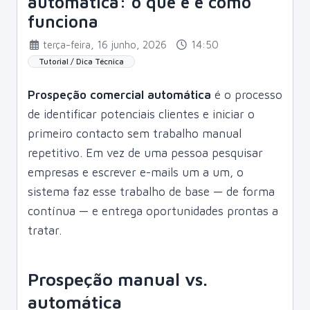
automática: o que é e como
funciona
terça-feira, 16 junho, 2026
14:50
Tutorial / Dica Técnica
Prospeção comercial automática
é o processo
de identificar potenciais clientes e iniciar o
primeiro contacto sem trabalho manual
repetitivo. Em vez de uma pessoa pesquisar
empresas e escrever e-mails um a um, o
sistema faz esse trabalho de base — de forma
contínua — e entrega oportunidades prontas a
tratar.
Prospeção manual vs.
automática