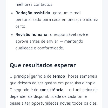
melhores contactos.
Redação assistida:
gera um e-mail
personalizado para cada empresa, no idioma
certo.
Revisão humana:
o responsável revê e
aprova antes de enviar — mantendo
qualidade e conformidade.
Que resultados esperar
O principal ganho é de
tempo
: horas semanais
que deixam de ser gastas em pesquisa e cópia.
O segundo é de
consistência
— o funil deixa de
depender da disponibilidade de cada um e
passa a ter oportunidades novas todos os dias.