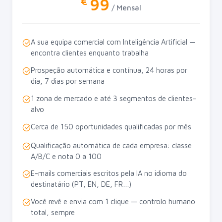
99
€
/ Mensal
A sua equipa comercial com Inteligência Artificial —
encontra clientes enquanto trabalha
Prospeção automática e contínua, 24 horas por
dia, 7 dias por semana
1 zona de mercado e até 3 segmentos de clientes-
alvo
Cerca de 150 oportunidades qualificadas por mês
Qualificação automática de cada empresa: classe
A/B/C e nota 0 a 100
E-mails comerciais escritos pela IA no idioma do
destinatário (PT, EN, DE, FR…)
Você revê e envia com 1 clique — controlo humano
total, sempre