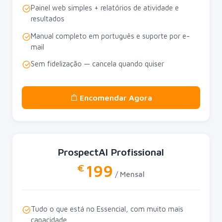
Painel web simples + relatórios de atividade e
resultados
Manual completo em português e suporte por e-
mail
Sem fidelização — cancela quando quiser
Encomendar Agora
ProspectAI Profissional
199
€
/ Mensal
Tudo o que está no Essencial, com muito mais
capacidade