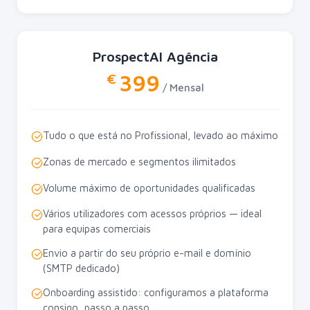
ProspectAI Agência
399
€
/ Mensal
Tudo o que está no Profissional, levado ao máximo
Zonas de mercado e segmentos ilimitados
Volume máximo de oportunidades qualificadas
Vários utilizadores com acessos próprios — ideal
para equipas comerciais
Envio a partir do seu próprio e-mail e domínio
(SMTP dedicado)
Onboarding assistido: configuramos a plataforma
consigo, passo a passo