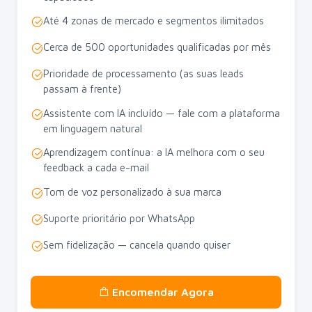
Até 4 zonas de mercado e segmentos ilimitados
Cerca de 500 oportunidades qualificadas por mês
Prioridade de processamento (as suas leads
passam à frente)
Assistente com IA incluído — fale com a plataforma
em linguagem natural
Aprendizagem contínua: a IA melhora com o seu
feedback a cada e-mail
Tom de voz personalizado à sua marca
Suporte prioritário por WhatsApp
Sem fidelização — cancela quando quiser
Encomendar Agora