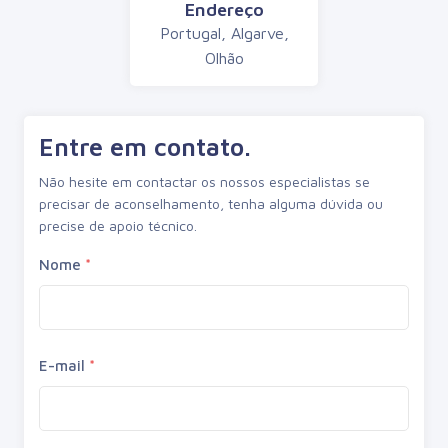
Endereço
Portugal, Algarve,
Olhão
Entre em contato.
Não hesite em contactar os nossos especialistas se
precisar de aconselhamento, tenha alguma dúvida ou
precise de apoio técnico.
Nome
*
E-mail
*