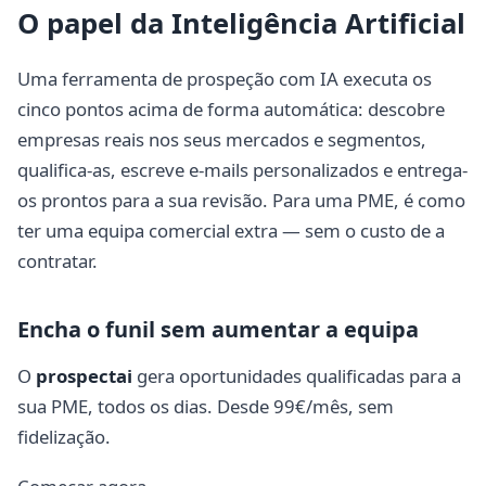
O papel da Inteligência Artificial
Uma ferramenta de prospeção com IA executa os
cinco pontos acima de forma automática: descobre
empresas reais nos seus mercados e segmentos,
qualifica-as, escreve e-mails personalizados e entrega-
os prontos para a sua revisão. Para uma PME, é como
ter uma equipa comercial extra — sem o custo de a
contratar.
Encha o funil sem aumentar a equipa
O
prospectai
gera oportunidades qualificadas para a
sua PME, todos os dias. Desde 99€/mês, sem
fidelização.