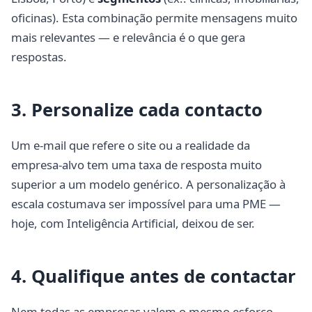
oficinas). Esta combinação permite mensagens muito
mais relevantes — e relevância é o que gera
respostas.
3. Personalize cada contacto
Um e-mail que refere o site ou a realidade da
empresa-alvo tem uma taxa de resposta muito
superior a um modelo genérico. A personalização à
escala costumava ser impossível para uma PME —
hoje, com Inteligência Artificial, deixou de ser.
4. Qualifique antes de contactar
Nem todas as empresas valem o mesmo esforço.