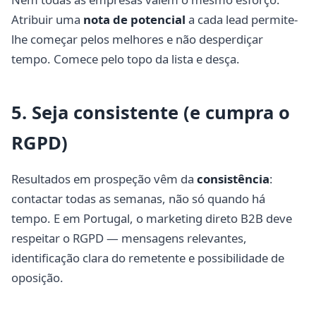
Atribuir uma
nota de potencial
a cada lead permite-
lhe começar pelos melhores e não desperdiçar
tempo. Comece pelo topo da lista e desça.
5. Seja consistente (e cumpra o
RGPD)
Resultados em prospeção vêm da
consistência
:
contactar todas as semanas, não só quando há
tempo. E em Portugal, o marketing direto B2B deve
respeitar o RGPD — mensagens relevantes,
identificação clara do remetente e possibilidade de
oposição.