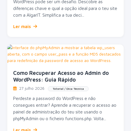
WordPress pode ser um desafio. Descobre as
diferenças chave e qual a opção ideal para o teu site
com a AlgarIT. Simplifica a tua deci...
Ler mais
Como Recuperar Acesso ao Admin do
WordPress: Guia Rápido
27 julho 2026
Tutorial / Dica Técnica
Perdeste a password do WordPress e não
consegues entrar? Aprende a recuperar o acesso ao
painel de administração do teu site usando o
phpMyAdmin ou o ficheiro functions.php. Volta...
Ler mais