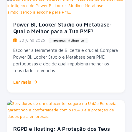
Power BI, Looker Studio ou Metabase:
Qual o Melhor para a Tua PME?
30 julho 2026
Business Intelligence
Escolher a ferramenta de BI certa é crucial. Compara
Power BI, Looker Studio e Metabase para PME
portuguesas e decide qual impulsiona melhor os
teus dados e vendas.
Ler mais
RGPD e Hosting: A Proteção dos Teus