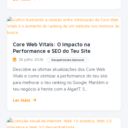
Core Web Vitals: O Impacto na
Performance e SEO do Teu Site
26 julho 2026
Recapitulação Semanal
Descobre as últimas atualizações dos Core Web
Vitals e como otimizar a performance do teu site
para melhorar o teu ranking no Google. Mantém o
teu negócio à frente com a AlgarIT. S...
Ler mais