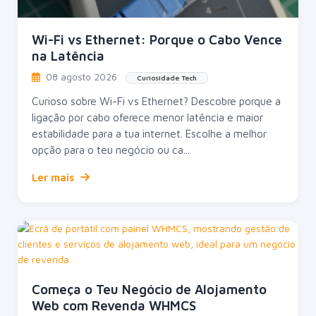
Wi-Fi vs Ethernet: Porque o Cabo Vence
na Latência
08 agosto 2026
Curiosidade Tech
Curioso sobre Wi-Fi vs Ethernet? Descobre porque a
ligação por cabo oferece menor latência e maior
estabilidade para a tua internet. Escolhe a melhor
opção para o teu negócio ou ca...
Ler mais
Começa o Teu Negócio de Alojamento
Web com Revenda WHMCS