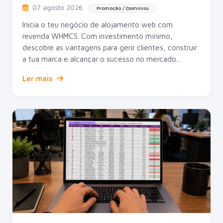
07 agosto 2026
Promoção / Domínios
Inicia o teu negócio de alojamento web com
revenda WHMCS. Com investimento mínimo,
descobre as vantagens para gerir clientes, construir
a tua marca e alcançar o sucesso no mercado...
Ler mais