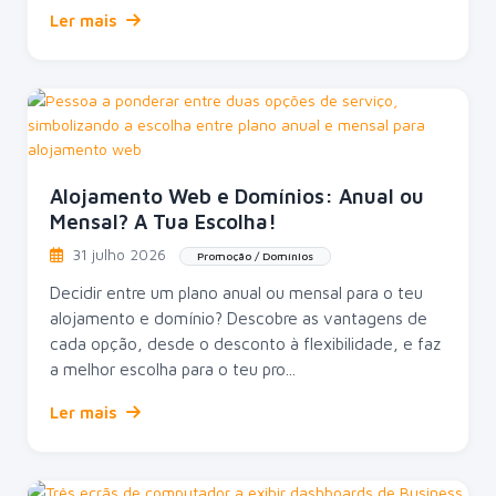
Ler mais
Alojamento Web e Domínios: Anual ou
Mensal? A Tua Escolha!
31 julho 2026
Promoção / Domínios
Decidir entre um plano anual ou mensal para o teu
alojamento e domínio? Descobre as vantagens de
cada opção, desde o desconto à flexibilidade, e faz
a melhor escolha para o teu pro...
Ler mais