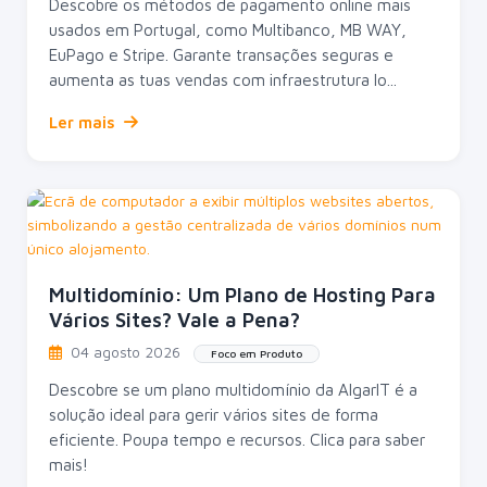
Descobre os métodos de pagamento online mais
usados em Portugal, como Multibanco, MB WAY,
EuPago e Stripe. Garante transações seguras e
aumenta as tuas vendas com infraestrutura lo...
Ler mais
Multidomínio: Um Plano de Hosting Para
Vários Sites? Vale a Pena?
04 agosto 2026
Foco em Produto
Descobre se um plano multidomínio da AlgarIT é a
solução ideal para gerir vários sites de forma
eficiente. Poupa tempo e recursos. Clica para saber
mais!