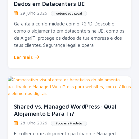
Dados em Datacenters UE
29 julho 2026
Autoridade Local
Garanta a conformidade com o RGPD. Descobre
como o alojamento em datacenters na UE, como os
da AlgarIT, protege os dados da tua empresa e dos
teus clientes. Segurança legal e opera...
Ler mais
Shared vs. Managed WordPress: Qual
Alojamento É Para Ti?
28 julho 2026
Foco em Produto
Escolher entre alojamento partilhado e Managed