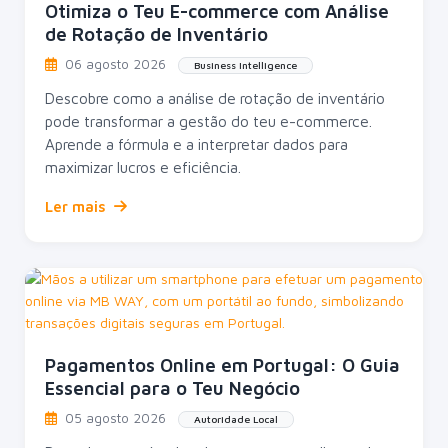
Otimiza o Teu E-commerce com Análise
de Rotação de Inventário
06 agosto 2026
Business Intelligence
Descobre como a análise de rotação de inventário
pode transformar a gestão do teu e-commerce.
Aprende a fórmula e a interpretar dados para
maximizar lucros e eficiência.
Ler mais
Pagamentos Online em Portugal: O Guia
Essencial para o Teu Negócio
05 agosto 2026
Autoridade Local