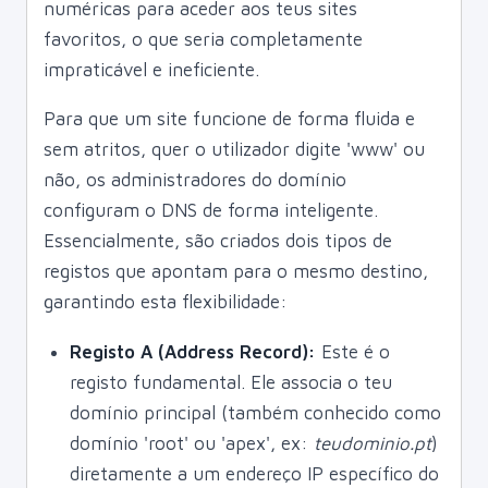
numéricas para aceder aos teus sites
favoritos, o que seria completamente
impraticável e ineficiente.
Para que um site funcione de forma fluida e
sem atritos, quer o utilizador digite 'www' ou
não, os administradores do domínio
configuram o DNS de forma inteligente.
Essencialmente, são criados dois tipos de
registos que apontam para o mesmo destino,
garantindo esta flexibilidade:
Registo A (Address Record):
Este é o
registo fundamental. Ele associa o teu
domínio principal (também conhecido como
domínio 'root' ou 'apex', ex:
teudominio.pt
)
diretamente a um endereço IP específico do