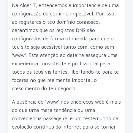
Na AlgarIT, entendemos a importância de uma
configuração de domínio impecável. Por isso,
ao registares o teu domínio connosco,
garantimos que os registos DNS são
configurados de forma otimizada para que o
teu site seja acessível tanto com, como sem
'www'. Esta atenção ao detalhe assegura uma
experiência consistente e profissional para
todos os teus visitantes, libertando-te para te
focares no que realmente importa: o
crescimento do teu negócio.
A ausência do 'www' nos endereços web é mais
do que uma mera tendência ou uma
conveniência passageira; é um testemunho da
evolução contínua da internet para se tornar