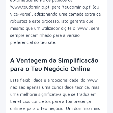
automaticamente os pedidos de
'www.teudominio.pt' para 'teudominio.pt' (ou
vice-versa), adicionando uma camada extra de
robustez a este processo. Isto garante que,
mesmo que um utilizador digite o 'www', será
sempre encaminhado para a versão
preferencial do teu site.
A Vantagem da Simplificação
para o Teu Negócio Online
Esta flexibilidade e a 'opcionalidade' do 'www'
não são apenas uma curiosidade técnica, mas
uma melhoria significativa que se traduz em
benefícios concretos para a tua presença
online e para o teu negócio. Um domínio mais