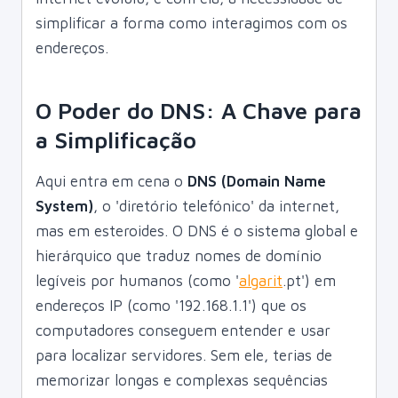
simplificar a forma como interagimos com os
endereços.
O Poder do DNS: A Chave para
a Simplificação
Aqui entra em cena o
DNS (Domain Name
System)
, o 'diretório telefónico' da internet,
mas em esteroides. O DNS é o sistema global e
hierárquico que traduz nomes de domínio
legíveis por humanos (como '
algarit
.pt') em
endereços IP (como '192.168.1.1') que os
computadores conseguem entender e usar
para localizar servidores. Sem ele, terias de
memorizar longas e complexas sequências