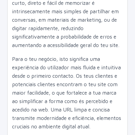
curto, direto e fácil de memorizar é
intrinsecamente mais simples de partilhar em
conversas, em materiais de marketing, ou de
digitar rapidamente, reduzindo
significativamente a probabilidade de erros e
aumentando a acessibilidade geral do teu site.
Para o teu negócio, isto significa uma
experiência do utilizador mais fluida e intuitiva
desde o primeiro contacto. Os teus clientes e
potenciais clientes encontram o teu site com
maior facilidade, o que fortalece a tua marca
ao simplificar a forma como és percebido e
acedido na web. Uma URL limpa e concisa
transmite modernidade e eficiência, elementos
cruciais no ambiente digital atual.