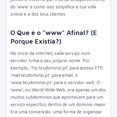
do 'www' e como isso simplifica a tua vida
online e a dos teus clientes.
O Que é o "www" Afinal? (E
Porque Existia?)
No início da internet, cada serviço num
servidor tinha o seu próprio nome. Por
exemplo, 'ftp.teudominio.pt' para acesso FTP,
'mail.teudominio.pt' para email, e
'www.teudominio.pt' para o servidor web. O
'www', ou World Wide Web, era apenas um dos
muitos subdomínios que apontavam para um
serviço específico dentro de um domínio maior.
Era uma convenção, uma forma de organizar