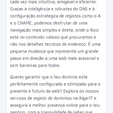
cada vez mais intuitiva, amigável e eficiente.
Graças à inteligência e robustez do DNS e à
configuração estratégica de registos como o A
e o CNAME, podemos desfrutar de uma
navegação mais simples e direta, onde o foco
está no conteúdo valioso que procuramos e
não nos detalhes técnicos do endereço. É uma
pequena mudança que representa um grande
passo em direção a uma web mais acessível e
sem barreiras para todos.
Queres garantir que o teu domínio está
perfeitamente configurado e otimizado para o
presente e futuro da web? Explora os nossos
serviços de registo de domínios na AlgarIT e
assegura a melhor presença online para o teu
negócio, com a tranquilidade de saber que