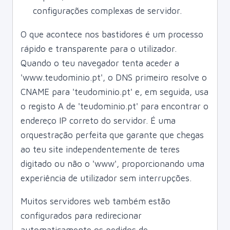
configurações complexas de servidor.
O que acontece nos bastidores é um processo
rápido e transparente para o utilizador.
Quando o teu navegador tenta aceder a
'www.teudominio.pt', o DNS primeiro resolve o
CNAME para 'teudominio.pt' e, em seguida, usa
o registo A de 'teudominio.pt' para encontrar o
endereço IP correto do servidor. É uma
orquestração perfeita que garante que chegas
ao teu site independentemente de teres
digitado ou não o 'www', proporcionando uma
experiência de utilizador sem interrupções.
Muitos servidores web também estão
configurados para redirecionar