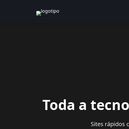
Toda a tecno
Sites rápidos