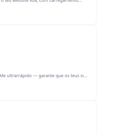
 ultrarrápido — garante que os teus si...