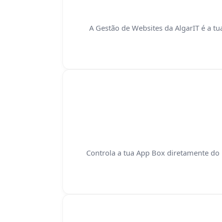
A Gestão de Websites da AlgarIT é a tu
Controla a tua App Box diretamente do p