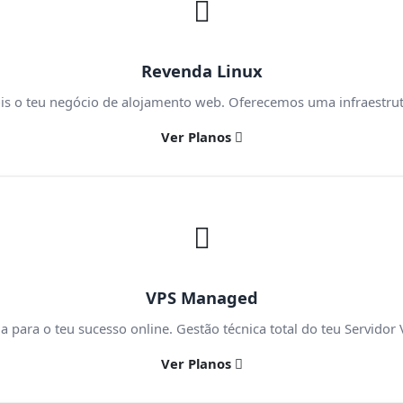
Revenda Linux
is o teu negócio de alojamento web. Oferecemos uma infraestrutu
Ver Planos
VPS Managed
para o teu sucesso online. Gestão técnica total do teu Servidor V
Ver Planos