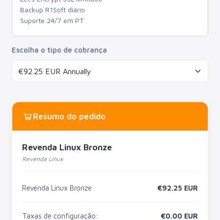
Backup R1Soft diário
Suporte 24/7 em PT
Escolha o tipo de cobrança
Resumo do pedido
Revenda Linux Bronze
Revenda Linux
Revenda Linux Bronze
€
92.25
EUR
Taxas de configuração:
€
0.00
EUR