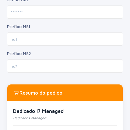
Prefixo NS1
Prefixo NS2
Resumo do pedido
Dedicado i7 Managed
Dedicados Managed