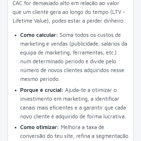
CAC for demasiado alto em relação ao valor
que um cliente gera ao longo do tempo (LTV -
Lifetime Value), podes estar a perder dinheiro.
Como calcular:
Soma todos os custos de
marketing e vendas (publicidade, salários da
equipa de marketing, ferramentas, etc.)
num determinado período e divide pelo
número de novos clientes adquiridos nesse
mesmo período.
Porque é crucial:
Ajuda-te a otimizar o
investimento em marketing, a identificar
canais mais eficientes e a garantir que cada
novo cliente é adquirido de forma lucrativa.
Como otimizar:
Melhora a taxa de
conversão do teu site, refina a segmentação