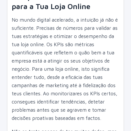
para a Tua Loja Online
No mundo digital acelerado, a intuição já não é
suficiente. Precisas de números para validar as
tuas estratégias e otimizar o desempenho da
tua loja online. Os KPIs são métricas
quantificáveis que refletem o quão bem a tua
empresa está a atingir os seus objetivos de
negócio. Para uma loja online, isto significa
entender tudo, desde a eficácia das tuas
campanhas de marketing até à fidelização dos
teus clientes. Ao monitorizares os KPIs certos,
consegues identificar tendências, detetar
problemas antes que se agravem e tomar
decisões proativas baseadas em factos.