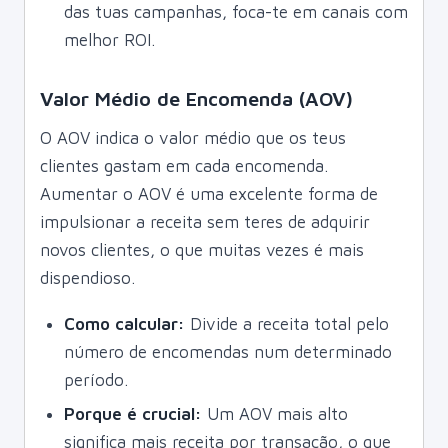
das tuas campanhas, foca-te em canais com
melhor ROI.
Valor Médio de Encomenda (AOV)
O AOV indica o valor médio que os teus
clientes gastam em cada encomenda.
Aumentar o AOV é uma excelente forma de
impulsionar a receita sem teres de adquirir
novos clientes, o que muitas vezes é mais
dispendioso.
Como calcular:
Divide a receita total pelo
número de encomendas num determinado
período.
Porque é crucial:
Um AOV mais alto
significa mais receita por transação, o que