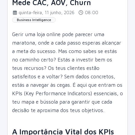
Mede CAC, AOV, Churn
quinta-feira, 11 junho, 2026
08:00
Business Intelligence
Gerir uma loja online pode parecer uma
maratona, onde a cada passo esperas alcançar
a meta do sucesso. Mas como sabes se estás
no caminho certo? Estás a investir bem os
teus recursos? Os teus clientes estão
satisfeitos e a voltar? Sem dados concretos,
estás a navegar às cegas. É aqui que entram os
KPIs (Key Performance Indicators) essenciais, o
teu mapa e bússola para garantir que cada
decisão te aproxima dos teus objetivos.
A Importância Vital dos KPIs