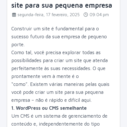
site para sua pequena empresa
segunda-feira, 17 fevereiro, 2025
09:04 pm
Construir um site é fundamental para o
sucesso futuro da sua empresa de pequeno
porte.
Como tal, você precisa explorar todas as
possibilidades para criar um site que atenda
perfeitamente às suas necessidades. O que
prontamente vem à mente é o
“como”. Existem várias maneiras pelas quais
você pode criar um site para sua pequena
empresa – não é rápido e difícil aqui.
1. WordPress ou CMS semelhante
Um CMS é um sistema de gerenciamento de
conteúdo e, independentemente do tipo