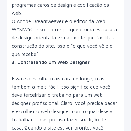
programas caros de design e codificação da
web.
O Adobe Dreamweaver é o editor da Web
WYSIWYG. Isso ocorre porque é uma estrutura
de design orientada visualmente que facilita a
construção do site. Isso é “o que você vê é o
que recebe”.
3. Contratando um Web Designer
Essa é a escolha mais cara de longe, mas
também a mais fácil. Isso significa que você
deve terceirizar o trabalho para um web
designer profissional. Claro, você precisa pagar
e escolher o web designer com o qual deseja
trabalhar – mas precisa fazer sua lição de
casa. Quando o site estiver pronto, você