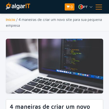
PT
0
Inicio
/ 4 maneiras de criar um novo site para sua pequena
empresa
4 maneiras de criar um novo