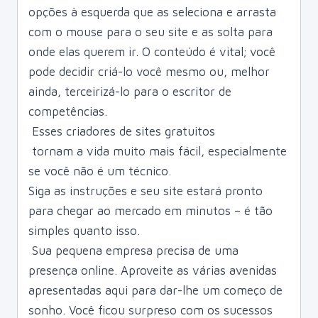
opções à esquerda que as seleciona e arrasta
com o mouse para o seu site e as solta para
onde elas querem ir. O conteúdo é vital; você
pode decidir criá-lo você mesmo ou, melhor
ainda, terceirizá-lo para o escritor de
competências.
Esses
criadores de sites gratuitos
tornam a vida muito mais fácil, especialmente
se você não é um técnico.
Siga as instruções e seu site estará pronto
para chegar ao mercado em minutos – é tão
simples quanto isso.
Sua pequena empresa precisa de uma
presença online. Aproveite as várias avenidas
apresentadas aqui para dar-lhe um começo de
sonho. Você ficou surpreso com os sucessos