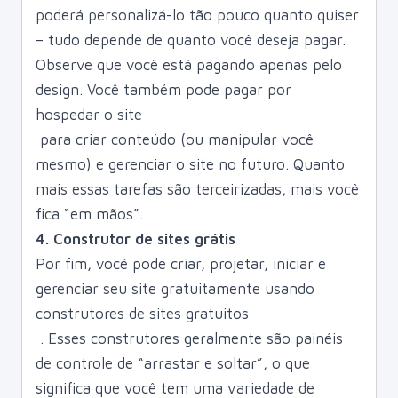
poderá personalizá-lo tão pouco quanto quiser
– tudo depende de quanto você deseja pagar.
Observe que você está pagando apenas pelo
design. Você também pode pagar por
hospedar o site
para criar conteúdo (ou manipular você
mesmo) e gerenciar o site no futuro. Quanto
mais essas tarefas são terceirizadas, mais você
fica “em mãos”.
4. Construtor de sites grátis
Por fim, você pode criar, projetar, iniciar e
gerenciar seu site gratuitamente usando
construtores de sites gratuitos
. Esses construtores geralmente são painéis
de controle de “arrastar e soltar”, o que
significa que você tem uma variedade de