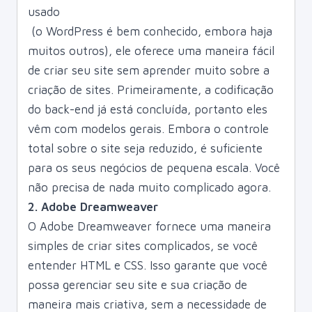
usado
(o WordPress é bem conhecido, embora haja
muitos outros), ele oferece uma maneira fácil
de criar seu site sem aprender muito sobre a
criação de sites. Primeiramente, a codificação
do back-end já está concluída, portanto eles
vêm com modelos gerais. Embora o controle
total sobre o site seja reduzido, é suficiente
para os seus negócios de pequena escala. Você
não precisa de nada muito complicado agora.
2. Adobe Dreamweaver
O Adobe Dreamweaver fornece uma maneira
simples de criar sites complicados, se você
entender HTML e CSS. Isso garante que você
possa gerenciar seu site e sua criação de
maneira mais criativa, sem a necessidade de